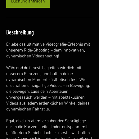
Buchung anfragen
Beschreibung
Erlebe das ultimative Videografie-Erlebnis mit
unserem Ride-Shooting – dem innovativen,
dynamischen Videoshooting!
Während du fährst, begleiten wir dich mit
unserem Fahrzeug und halten deine
dynamischen Momente ästhetisch fest. Wir
erschaffen einzigartige Videos – in Bewegung,
die bewegen. Lass dein Abenteuer
unvergesslich werden – mit spektakulären
Videos aus jedem erdenklichen Winkel deines
dynamischen Fahrstils.
Egal, ob du in atemberaubender Schräglage
durch die Kurven gleitest oder entspannt mit
geöffnetem Schiebedach cruisest – wir halten
jeden Augenblick in seiner vollen Dynamik und