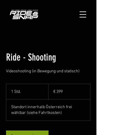
Ride - Shooting
Videoshooting (in Bewegung und statisch)
399
Euro
1 Std.
1
€ 399
S
t
Standort innerhalb Österreich frei
d
wählbar (siehe Fahrtkosten)